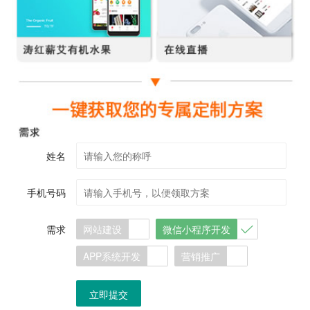
姓名
手机号码
需求
网站建设
微信小程序开发
APP系统开发
营销推广
立即提交