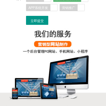
APP系统开发
营销推广
立即提交