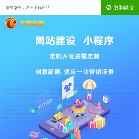
复制微信
添加微信，详细了解产品