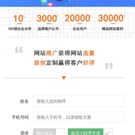
姓名
手机号码
需求
网站建设
微信小程序开发